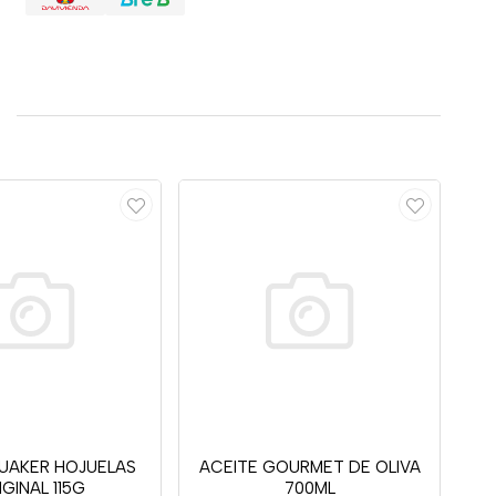
UAKER HOJUELAS
ACEITE GOURMET DE OLIVA
IGINAL 115G
700ML