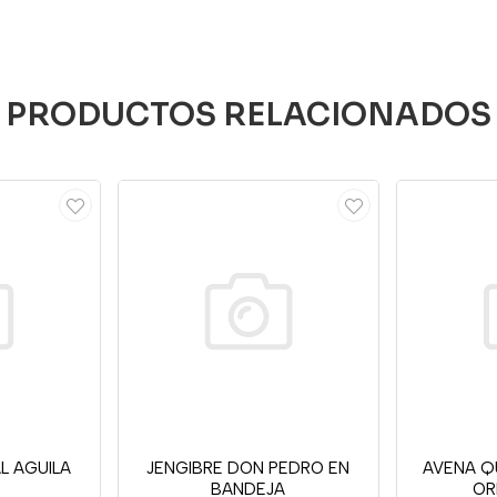
PRODUCTOS RELACIONADOS
AL AGUILA
JENGIBRE DON PEDRO EN
AVENA Q
BANDEJA
OR