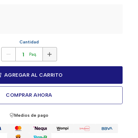
Cantidad
Paq.
AGREGAR AL CARRITO
COMPRAR AHORA
Medios de pago