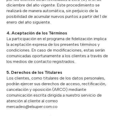
diciembre del año vigente. Este procedimiento se
realizará de manera automática, sin perjuicio de la
posibilidad de acumular nuevos puntos a partir del 1 de
enero del año siguiente.
4. Aceptación de los Términos
La participación en el programa de fidelización implica
la aceptación expresa de los presentes términos y
condiciones. En caso de modificaciones, estas serán
comunicadas oportunamente a los clientes a través de
los medios de contacto registrados.
5. Derechos de los Titulares
Los clientes, como titulares de los datos personales,
podrán ejercer sus derechos de acceso, rectificación,
cancelación y oposición (ARCO) mediante
comunicación escrita dirigida a nuestro servicio de
atención al cliente al correo
mercadeo@elsuper.com.co