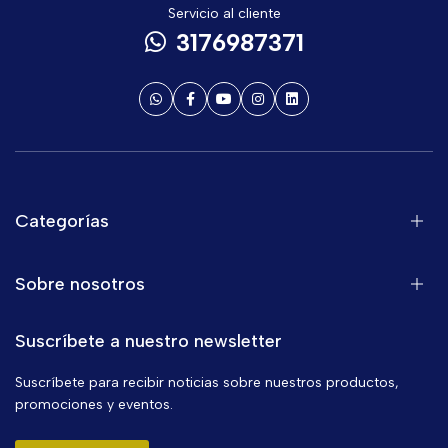
Servicio al cliente
3176987371
Categorías
Sobre nosotros
Suscríbete a nuestro newsletter
Suscríbete para recibir noticias sobre nuestros productos,
promociones y eventos.