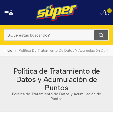
0
Inicio
Política De Tratamiento De Datos Y Acumulación De Pun
Política de Tratamiento de
Datos y Acumulación de
Puntos
Política de Tratamiento de Datos y Acumulación de
Puntos