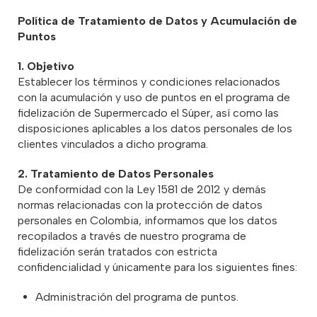
Política de Tratamiento de Datos y Acumulación de
Puntos
1. Objetivo
Establecer los términos y condiciones relacionados
con la acumulación y uso de puntos en el programa de
fidelización de Supermercado el Súper, así como las
disposiciones aplicables a los datos personales de los
clientes vinculados a dicho programa.
2. Tratamiento de Datos Personales
De conformidad con la Ley 1581 de 2012 y demás
normas relacionadas con la protección de datos
personales en Colombia, informamos que los datos
recopilados a través de nuestro programa de
fidelización serán tratados con estricta
confidencialidad y únicamente para los siguientes fines:
Administración del programa de puntos.