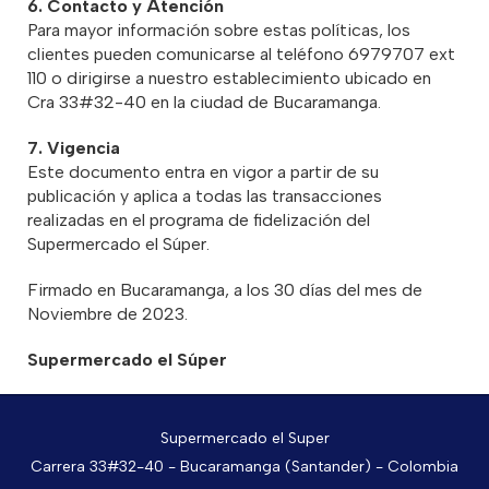
6. Contacto y Atención
Para mayor información sobre estas políticas, los
clientes pueden comunicarse al teléfono 6979707 ext
110 o dirigirse a nuestro establecimiento ubicado en
Cra 33#32-40 en la ciudad de Bucaramanga.
7. Vigencia
Este documento entra en vigor a partir de su
publicación y aplica a todas las transacciones
realizadas en el programa de fidelización del
Supermercado el Súper.
Firmado en Bucaramanga, a los 30 días del mes de
Noviembre de 2023.
Supermercado el Súper
Supermercado el Super
Carrera 33#32-40 - Bucaramanga (Santander) - Colombia