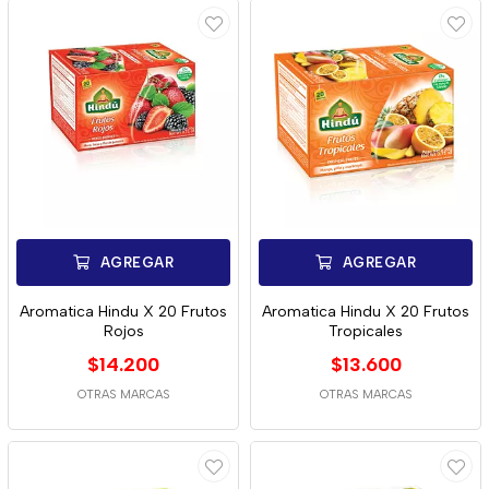
AGREGAR
AGREGAR
Aromatica Hindu X 20 Frutos
Aromatica Hindu X 20 Frutos
Rojos
Tropicales
$14.200
$13.600
OTRAS MARCAS
OTRAS MARCAS