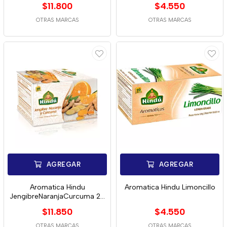
$11.800
$4.550
OTRAS MARCAS
OTRAS MARCAS
AGREGAR
AGREGAR
Aromatica Hindu
Aromatica Hindu Limoncillo
JengibreNaranjaCurcuma 20
Und
$11.850
$4.550
OTRAS MARCAS
OTRAS MARCAS