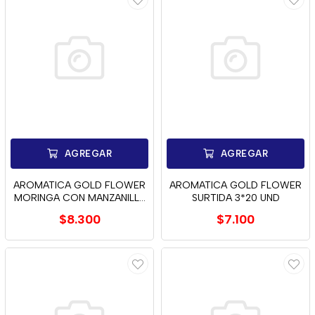
AGREGAR
AGREGAR
AROMATICA GOLD FLOWER
AROMATICA GOLD FLOWER
MORINGA CON MANZANILLA
SURTIDA 3*20 UND
20 UND
$8.300
$7.100