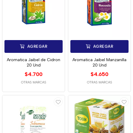
AGREGAR
AGREGAR
Aromatica Jaibel de Cidron
Aromatica Jaibel Manzanilla
20 Und
20 Und
$4.700
$4.650
OTRAS MARCAS
OTRAS MARCAS