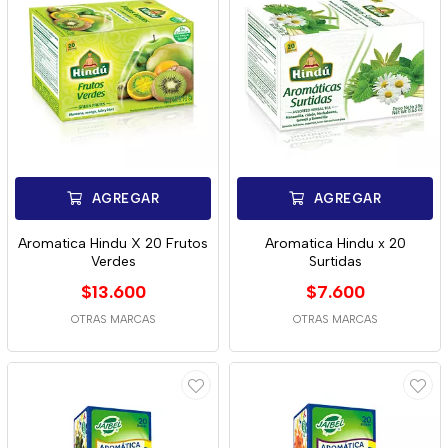
AGREGAR
AGREGAR
Aromatica Hindu X 20 Frutos
Aromatica Hindu x 20
Verdes
Surtidas
$13.600
$7.600
OTRAS MARCAS
OTRAS MARCAS