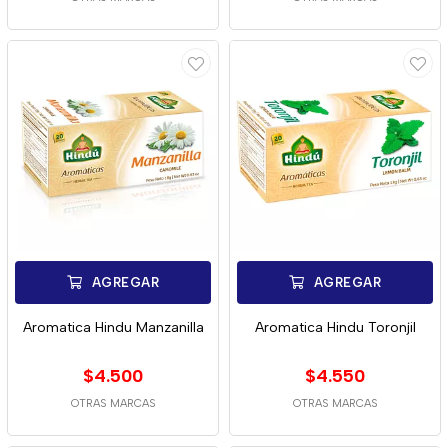
AGREGAR
AGREGAR
Aromatica Hindu Manzanilla
Aromatica Hindu Toronjil
$4.500
$4.550
OTRAS MARCAS
OTRAS MARCAS