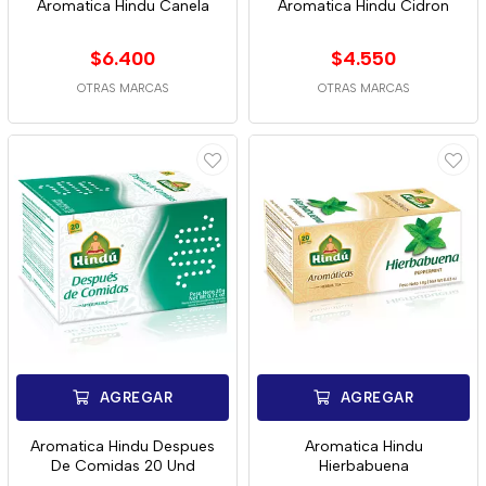
Aromatica Hindu Canela
Aromatica Hindu Cidron
$6.400
$4.550
OTRAS MARCAS
OTRAS MARCAS
AGREGAR
AGREGAR
Aromatica Hindu Despues
Aromatica Hindu
De Comidas 20 Und
Hierbabuena