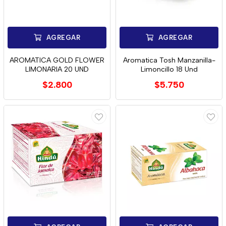
AGREGAR
AGREGAR
AROMATICA GOLD FLOWER
Aromatica Tosh Manzanilla-
LIMONARIA 20 UND
Limoncillo 18 Und
$2.800
$5.750