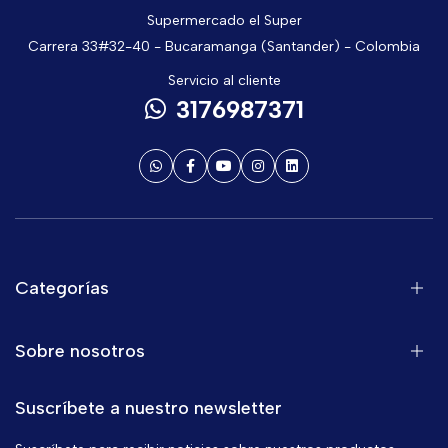
Supermercado el Super
Carrera 33#32-40 - Bucaramanga (Santander) - Colombia
Servicio al cliente
3176987371
Categorías
Sobre nosotros
Suscríbete a nuestro newsletter