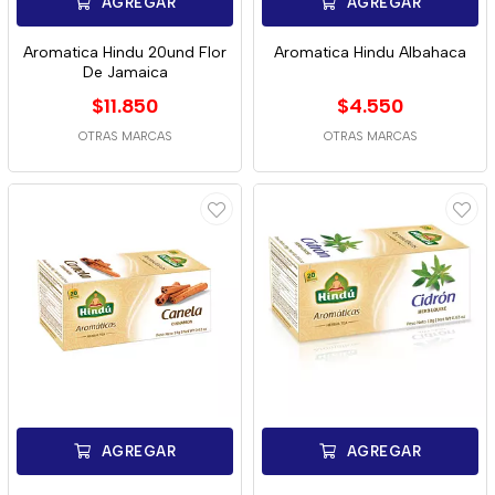
AGREGAR
AGREGAR
Aromatica Hindu 20und Flor
Aromatica Hindu Albahaca
De Jamaica
$11.850
$4.550
OTRAS MARCAS
OTRAS MARCAS
AGREGAR
AGREGAR