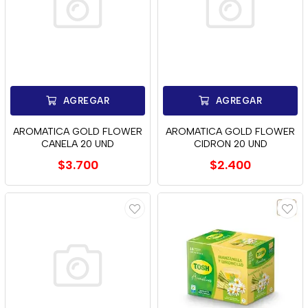
AGREGAR
AGREGAR
AROMATICA GOLD FLOWER
AROMATICA GOLD FLOWER
CANELA 20 UND
CIDRON 20 UND
$3.700
$2.400