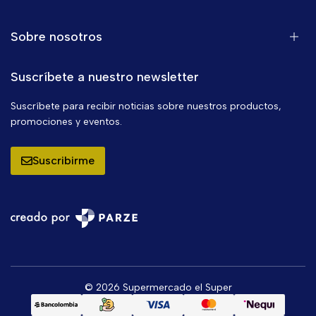
Sobre nosotros
Suscríbete a nuestro newsletter
Suscríbete para recibir noticias sobre nuestros productos,
promociones y eventos.
Suscribirme
© 2026 Supermercado el Super