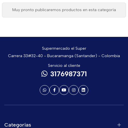
Muy pronto publicaremos productos en esta categoría
Supermercado el Super
Carrera 33#32-40 - Bucaramanga (Santander) - Colombia
Servicio al cliente
3176987371
Categorías