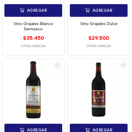
AGREGAR
AGREGAR
Vino Grajales Blanco
Vino Grajales Dulce
Semiseco
$35.450
$29.500
OTRAS MARCAS
OTRAS MARCAS
AGREGAR
AGREGAR