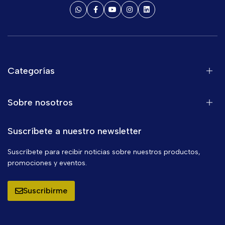
Categorías
Sobre nosotros
Suscríbete a nuestro newsletter
Suscríbete para recibir noticias sobre nuestros productos,
promociones y eventos.
Suscribirme