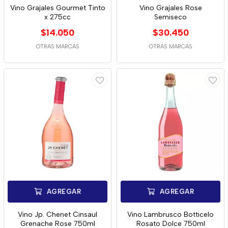
Vino Grajales Gourmet Tinto
Vino Grajales Rose
x 275cc
Semiseco
$14.050
$30.450
OTRAS MARCAS
OTRAS MARCAS
AGREGAR
AGREGAR
Vino Jp. Chenet Cinsaul
Vino Lambrusco Botticelo
Grenache Rose 750ml
Rosato Dolce 750ml