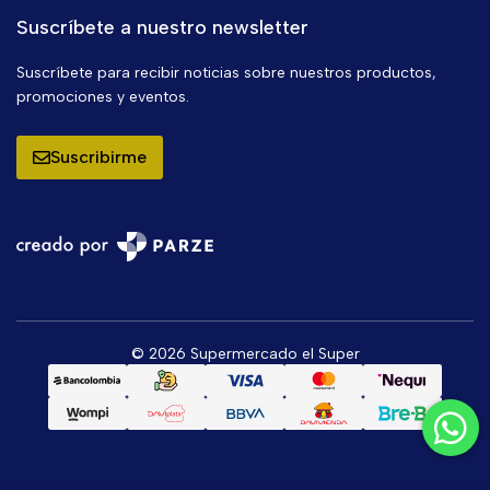
Suscríbete a nuestro newsletter
Suscríbete para recibir noticias sobre nuestros productos,
promociones y eventos.
Suscribirme
© 2026 Supermercado el Super