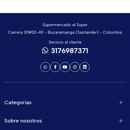
Supermercado el Super
Carrera 33#32-40 - Bucaramanga (Santander) - Colombia
Servicio al cliente
3176987371
Categorías
Sobre nosotros