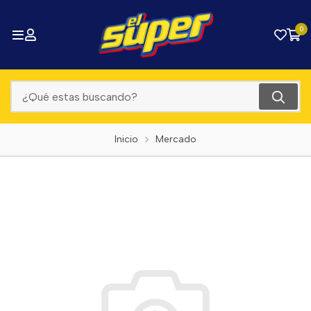
0
Inicio
Mercado