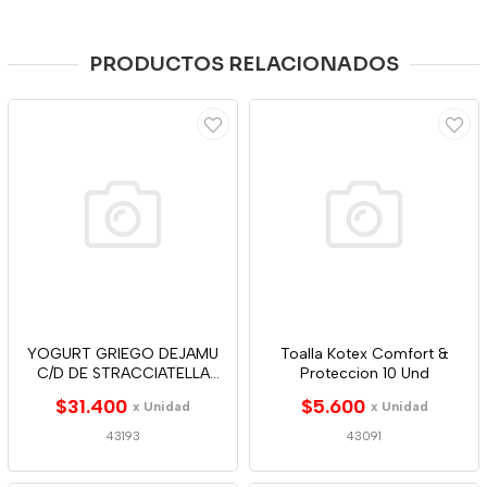
PRODUCTOS RELACIONADOS
YOGURT GRIEGO DEJAMU
Toalla Kotex Comfort &
C/D DE STRACCIATELLA
Proteccion 10 Und
1000G
$31.400
$5.600
x Unidad
x Unidad
43193
43091