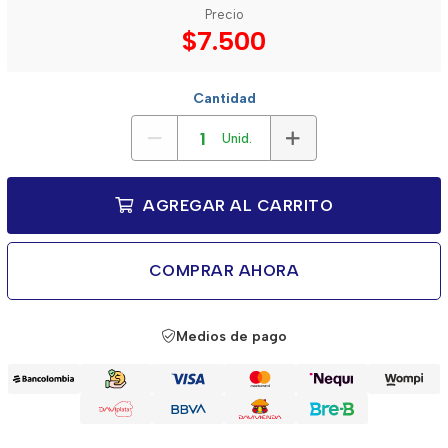
Precio
$7.500
Cantidad
Unid.
AGREGAR AL CARRITO
COMPRAR AHORA
Medios de pago