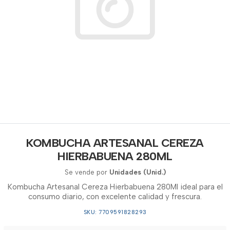
KOMBUCHA ARTESANAL CEREZA
HIERBABUENA 280ML
Se vende por
Unidades (Unid.)
Kombucha Artesanal Cereza Hierbabuena 280Ml ideal para el
consumo diario, con excelente calidad y frescura.
SKU: 7709591828293