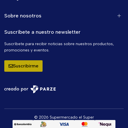
Sobre nosotros
Suscríbete a nuestro newsletter
Suscríbete para recibir noticias sobre nuestros productos,
promociones y eventos.
Suscribirme
© 2026 Supermercado el Super