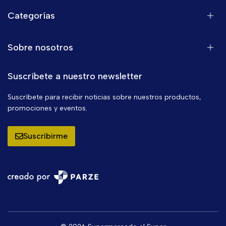
Categorías
Sobre nosotros
Suscríbete a nuestro newsletter
Suscríbete para recibir noticias sobre nuestros productos,
promociones y eventos.
Suscribirme