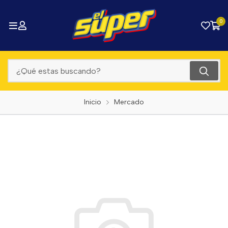
0
Inicio
Mercado