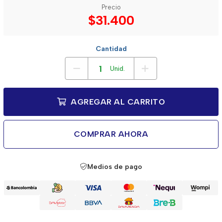
Precio
$31.400
Cantidad
Unid.
AGREGAR AL CARRITO
COMPRAR AHORA
Medios de pago