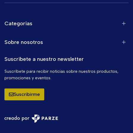
Categorías
Sobre nosotros
Suscríbete a nuestro newsletter
Suscríbete para recibir noticias sobre nuestros productos,
promociones y eventos.
Suscribirme