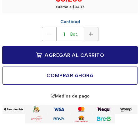
Gramo a $34,17
Cantidad
Bot.
AGREGAR AL CARRITO
COMPRAR AHORA
Medios de pago