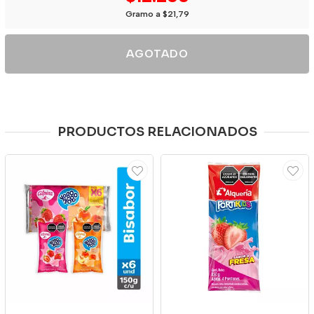
Gramo a $21,79
AGOTADO
PRODUCTOS RELACIONADOS