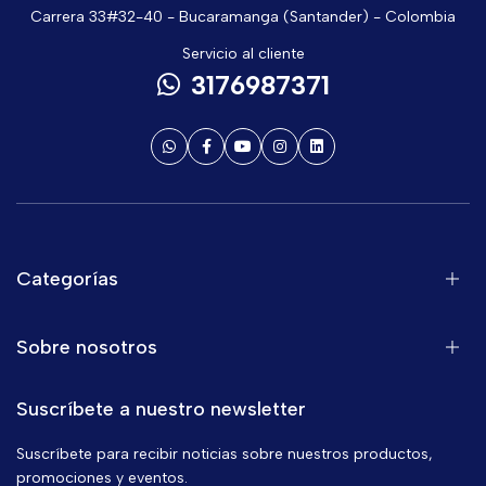
Carrera 33#32-40 - Bucaramanga (Santander) - Colombia
Servicio al cliente
3176987371
Categorías
Sobre nosotros
Suscríbete a nuestro newsletter
Suscríbete para recibir noticias sobre nuestros productos,
promociones y eventos.