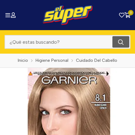
0
Inicio
Higiene Personal
Cuidado Del Cabello