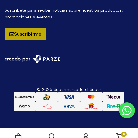
Suscríbete para recibir noticias sobre nuestros productos,
promociones y eventos.
Suscribirme
© 2026 Supermercado el Super
0