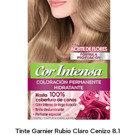
Tinte Garnier Rubio Claro Cenizo 8.1