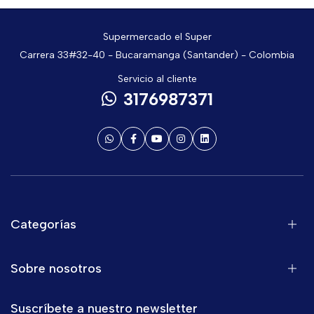
Supermercado el Super
Carrera 33#32-40 - Bucaramanga (Santander) - Colombia
Servicio al cliente
3176987371
Categorías
Sobre nosotros
Suscríbete a nuestro newsletter