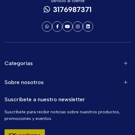
Servicio al cliente
3176987371
Categorías
Sobre nosotros
Suscríbete a nuestro newsletter
Suscríbete para recibir noticias sobre nuestros productos,
promociones y eventos.