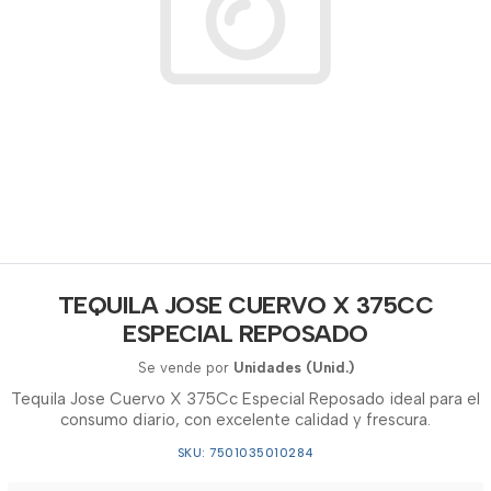
TEQUILA JOSE CUERVO X 375CC
ESPECIAL REPOSADO
Se vende por
Unidades (Unid.)
Tequila Jose Cuervo X 375Cc Especial Reposado ideal para el
consumo diario, con excelente calidad y frescura.
SKU: 7501035010284