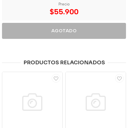
Precio
$55.900
AGOTADO
PRODUCTOS RELACIONADOS