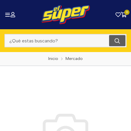
0
Inicio
Mercado