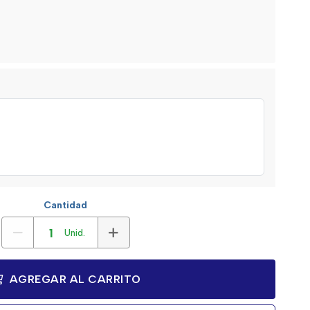
Cantidad
Unid.
AGREGAR AL CARRITO