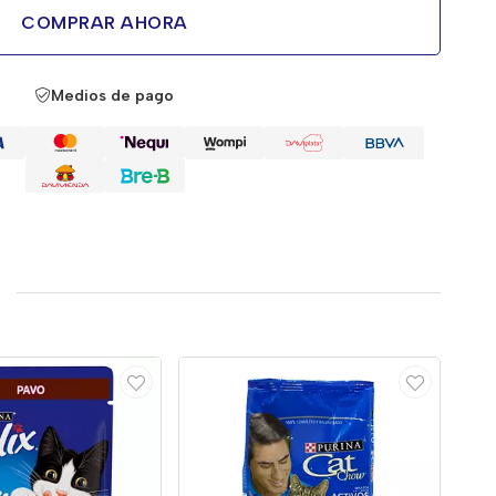
COMPRAR AHORA
Medios de pago