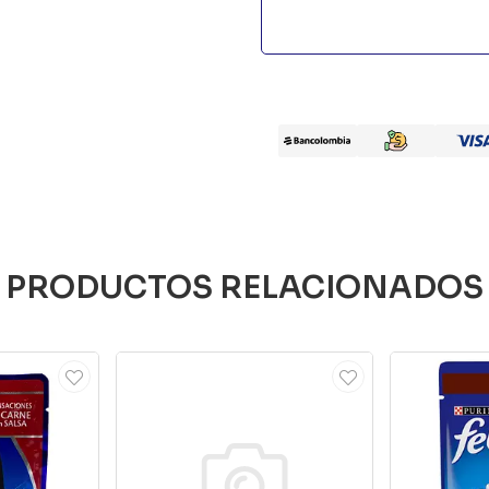
PRODUCTOS RELACIONADOS