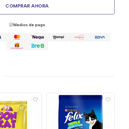
COMPRAR AHORA
Medios de pago