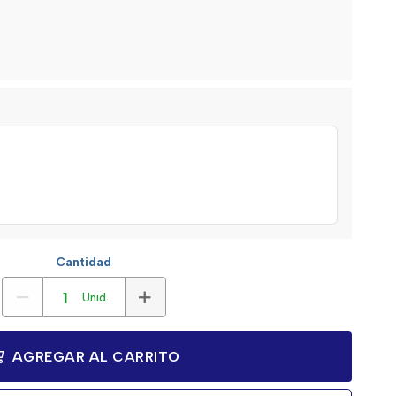
Cantidad
Unid.
AGREGAR AL CARRITO