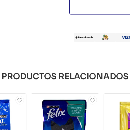
PRODUCTOS RELACIONADOS