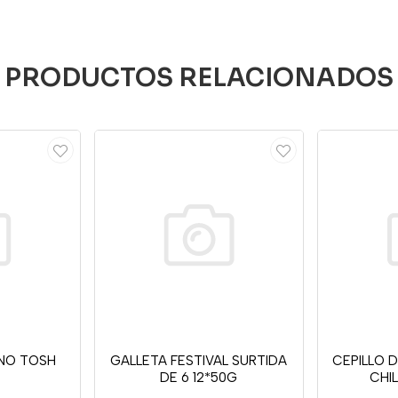
PRODUCTOS RELACIONADOS
NO TOSH
GALLETA FESTIVAL SURTIDA
CEPILLO 
DE 6 12*50G
CHI