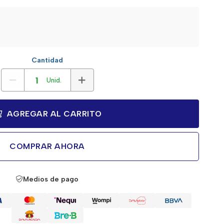
Cantidad
Unid.
AGREGAR AL CARRITO
COMPRAR AHORA
Medios de pago