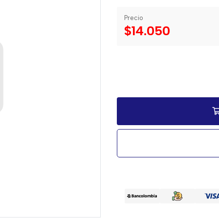
Precio
$14.050