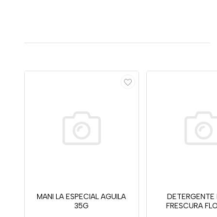
MANI LA ESPECIAL AGUILA
DETERGENTE
35G
FRESCURA FLO