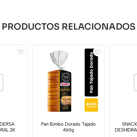
PRODUCTOS RELACIONADOS
 DERSA
Pan Bimbo Dorado Tajado
SNACK
RAL 2K
460g
DESHIDRA