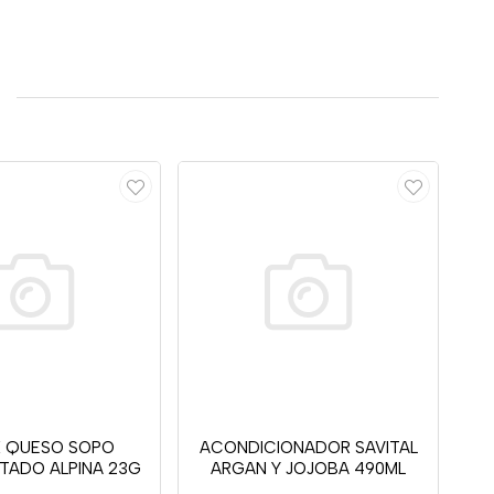
 QUESO SOPO
ACONDICIONADOR SAVITAL
TADO ALPINA 23G
ARGAN Y JOJOBA 490ML