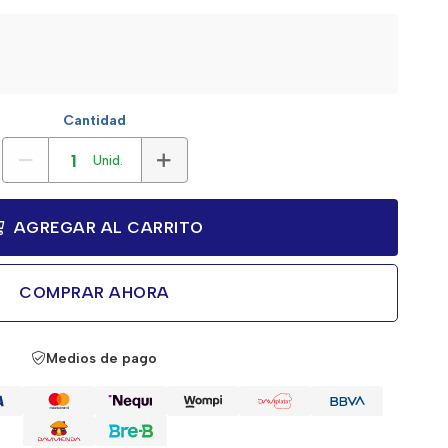
Cantidad
Unid.
AGREGAR AL CARRITO
COMPRAR AHORA
Medios de pago