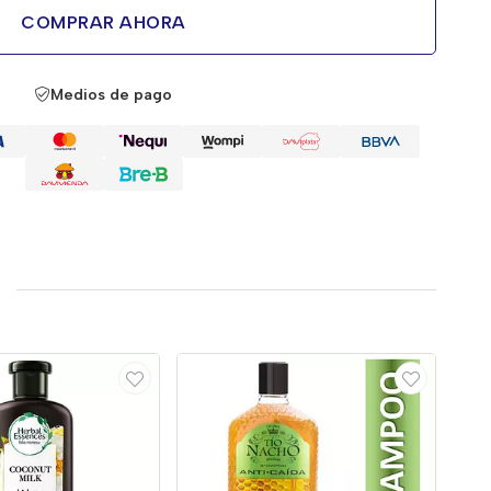
COMPRAR AHORA
Medios de pago