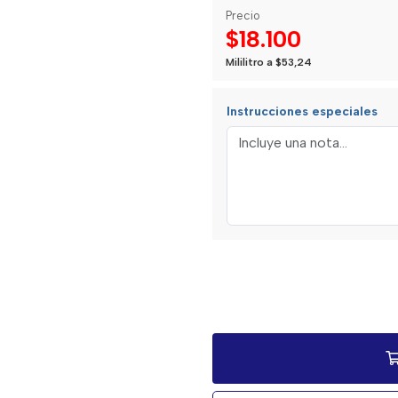
Precio
$18.100
Mililitro a $53,24
Instrucciones especiales