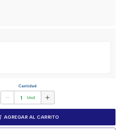
Cantidad
Unid.
AGREGAR AL CARRITO