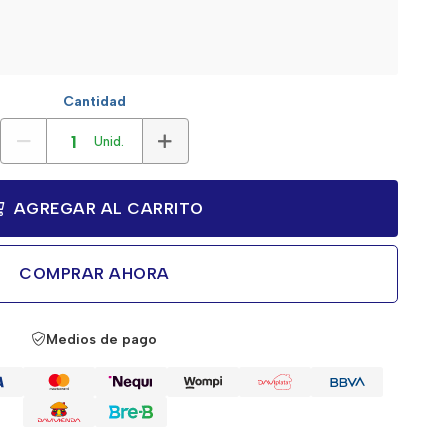
Cantidad
Unid.
AGREGAR AL CARRITO
COMPRAR AHORA
Medios de pago