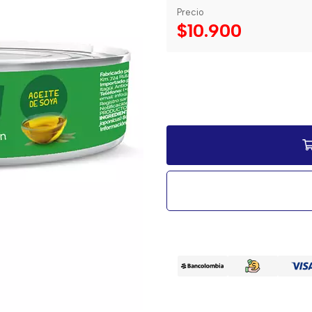
Precio
$10.900