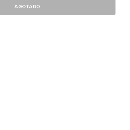
AGOTADO