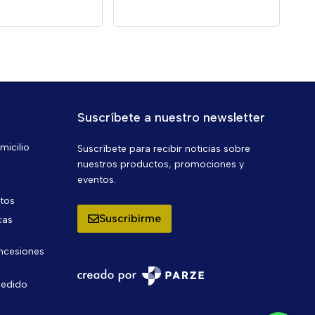
Suscríbete a nuestro newsletter
micilio
Suscríbete para recibir noticias sobre
nuestros productos, promociones y
eventos.
ntos
Suscribirme
cas
oncesiones
pedido