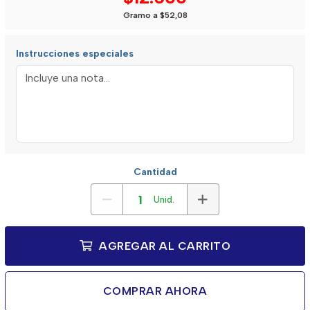
Gramo a $52,08
Instrucciones especiales
Cantidad
Unid.
AGREGAR AL CARRITO
COMPRAR AHORA