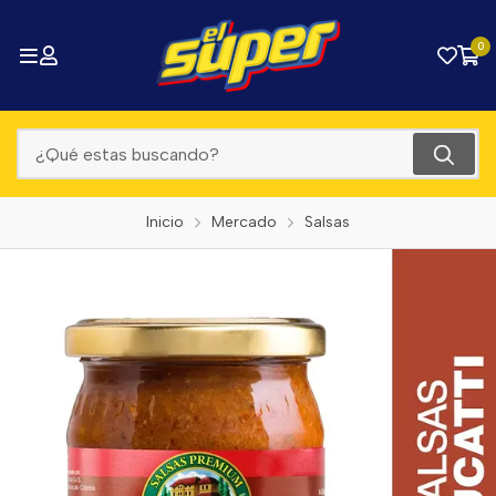
0
Inicio
Mercado
Salsas