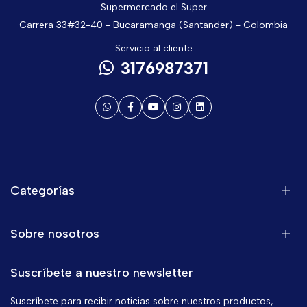
Supermercado el Super
Carrera 33#32-40 - Bucaramanga (Santander) - Colombia
Servicio al cliente
3176987371
Categorías
Sobre nosotros
Suscríbete a nuestro newsletter
Suscríbete para recibir noticias sobre nuestros productos,