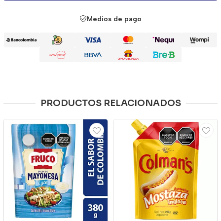
Medios de pago
PRODUCTOS RELACIONADOS