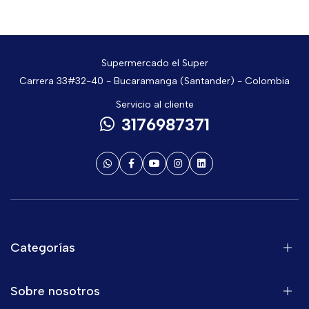
Supermercado el Super
Carrera 33#32-40 - Bucaramanga (Santander) - Colombia
Servicio al cliente
3176987371
Categorías
Sobre nosotros