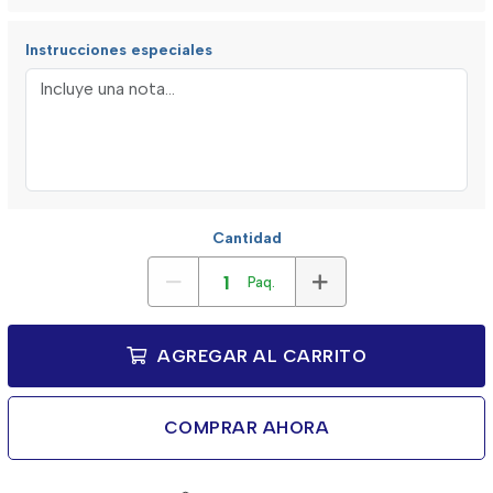
Instrucciones especiales
Cantidad
Paq.
AGREGAR AL CARRITO
COMPRAR AHORA