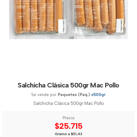
Salchicha Clásica 500gr Mac Pollo
Se vende por
Paquetes (Paq.)
x500gr
Salchicha Clásica 500gr Mac Pollo
Precio
$25.715
Gramo a $51,43