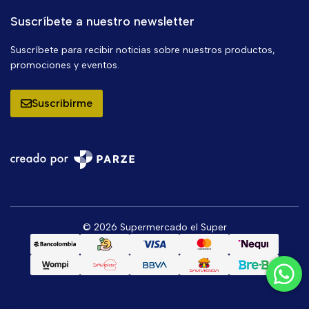
Suscríbete a nuestro newsletter
Suscríbete para recibir noticias sobre nuestros productos,
promociones y eventos.
Suscribirme
© 2026 Supermercado el Super