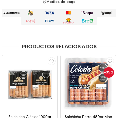
Medios de pago
PRODUCTOS RELACIONADOS
-35
%
Salchicha Clásica 1000gr
Salchicha Perro 480gr Mac