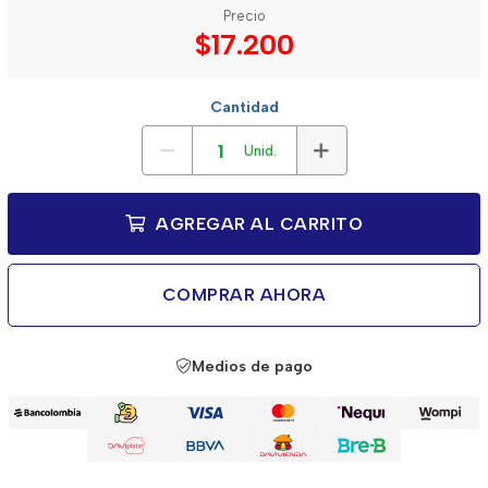
Precio
$17.200
Cantidad
Unid.
AGREGAR AL CARRITO
COMPRAR AHORA
Medios de pago