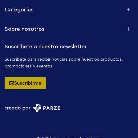
Categorías
Sobre nosotros
Suscríbete a nuestro newsletter
Suscríbete para recibir noticias sobre nuestros productos,
promociones y eventos.
Suscribirme