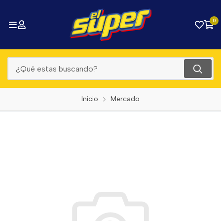
0
Inicio
Mercado