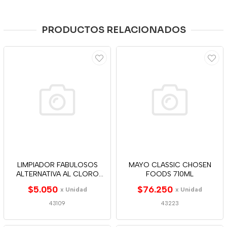
PRODUCTOS RELACIONADOS
LIMPIADOR FABULOSOS
MAYO CLASSIC CHOSEN
ALTERNATIVA AL CLORO
FOODS 710ML
500ML
$5.050
$76.250
x Unidad
x Unidad
43109
43223