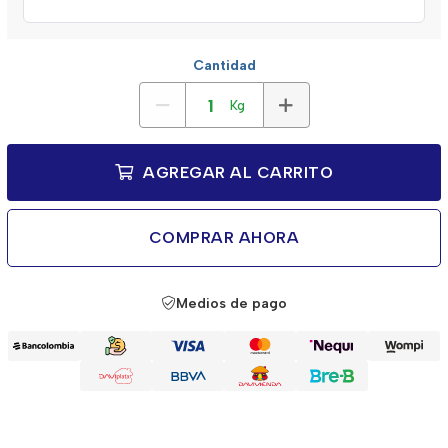
Cantidad
Kg
AGREGAR AL CARRITO
COMPRAR AHORA
Medios de pago