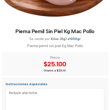
Pierna Pernil Sin Piel Kg Mac Pollo
Se vende por
Kilos (Kg)
x1000gr
Pierna pernil sin piel Kg Mac Pollo
Precio
$25.100
Gramo a $25,10
Instrucciones especiales