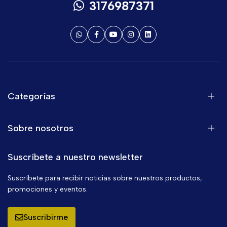
3176987371
Categorías
Sobre nosotros
Suscríbete a nuestro newsletter
Suscríbete para recibir noticias sobre nuestros productos,
promociones y eventos.
Suscribirme