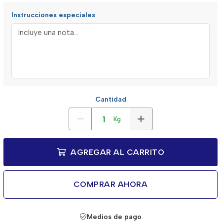
Instrucciones especiales
Cantidad
Kg
AGREGAR AL CARRITO
COMPRAR AHORA
Medios de pago