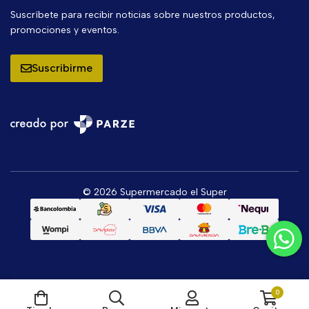
Suscríbete para recibir noticias sobre nuestros productos,
promociones y eventos.
Suscribirme
© 2026 Supermercado el Super
0