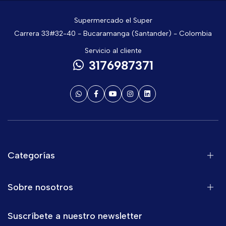
Supermercado el Super
Carrera 33#32-40 - Bucaramanga (Santander) - Colombia
Servicio al cliente
3176987371
Categorías
Sobre nosotros
Suscríbete a nuestro newsletter