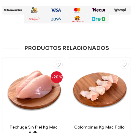
PRODUCTOS RELACIONADOS
-20
%
Pechuga Sin Piel Kg Mac
Colombinas Kg Mac Pollo
Pollo