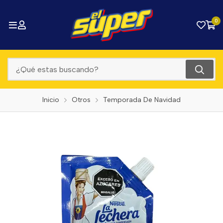
0
Inicio
Otros
Temporada De Navidad