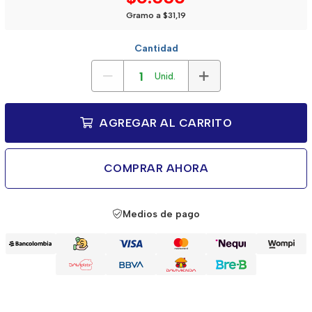
Gramo a $31,19
Cantidad
Unid.
AGREGAR AL CARRITO
COMPRAR AHORA
Medios de pago