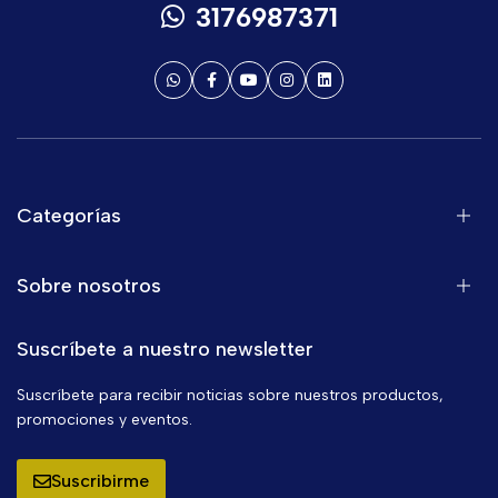
3176987371
Categorías
Sobre nosotros
Suscríbete a nuestro newsletter
Suscríbete para recibir noticias sobre nuestros productos,
promociones y eventos.
Suscribirme