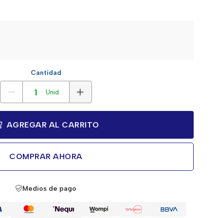
Cantidad
Unid.
AGREGAR AL CARRITO
COMPRAR AHORA
Medios de pago