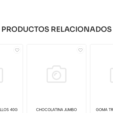
PRODUCTOS RELACIONADOS
ILLOS 40G
CHOCOLATINA JUMBO
GOMA TR