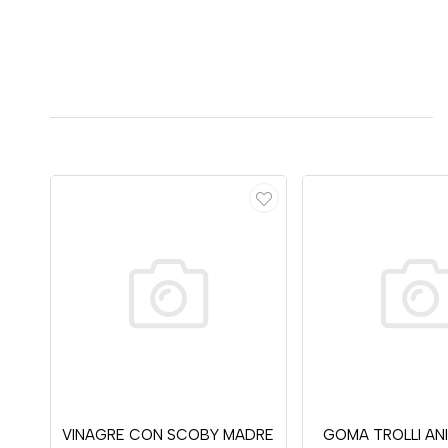
VINAGRE CON SCOBY MADRE
GOMA TROLLI AN