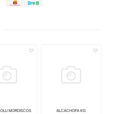
OLLI MORDISCOS
ALCACHOFA KG