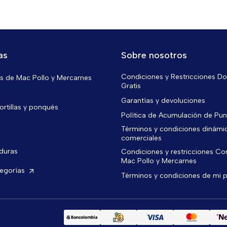
as
Sobre nosotros
Condiciones y Restricciones Do
 de Mac Pollo y Mercarnes
Gratis
Garantías y devoluciones
ortillas y ponqués
Política de Acumulación de Pu
Términos y condiciones dinámi
comerciales
rduras
Condiciones y restricciones C
Mac Pollo y Mercarnes
tegorías
Términos y condiciones de mi 