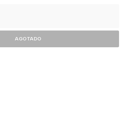
AGOTADO