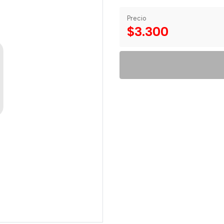
Precio
$3.300