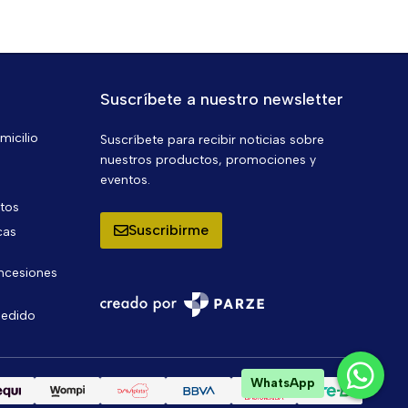
Suscríbete a nuestro newsletter
micilio
Suscríbete para recibir noticias sobre
nuestros productos, promociones y
eventos.
ntos
Suscribirme
cas
oncesiones
pedido
WhatsApp