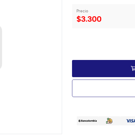
Precio
$3.300