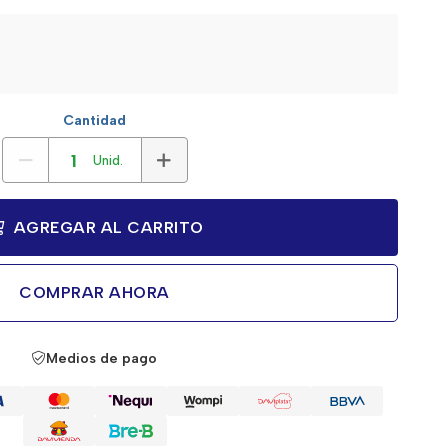
Cantidad
Unid.
AGREGAR AL CARRITO
COMPRAR AHORA
Medios de pago