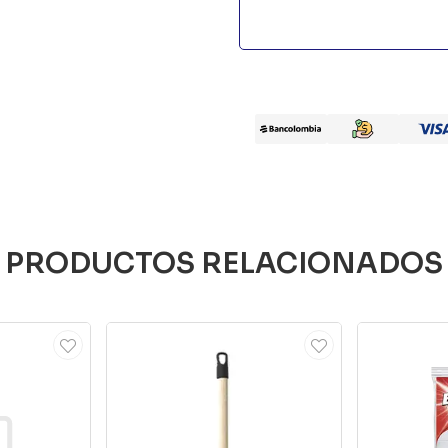
PRODUCTOS RELACIONADOS