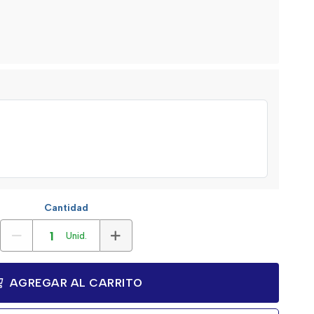
Cantidad
Unid.
AGREGAR AL CARRITO