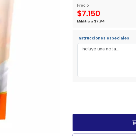
Precio
$7.150
Mililitro a $7,94
Instrucciones especiales