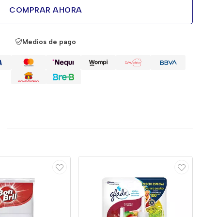
COMPRAR AHORA
Medios de pago