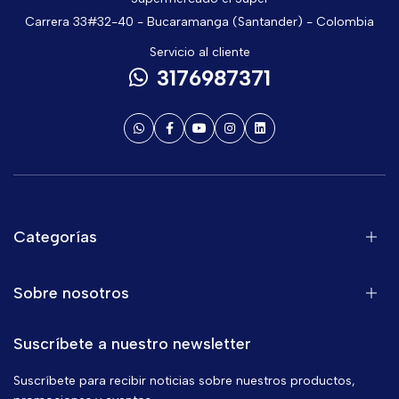
Carrera 33#32-40 - Bucaramanga (Santander) - Colombia
Servicio al cliente
3176987371
Categorías
Sobre nosotros
Suscríbete a nuestro newsletter
Suscríbete para recibir noticias sobre nuestros productos,