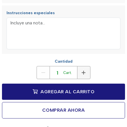
Instrucciones especiales
Cantidad
Cart.
AGREGAR AL CARRITO
COMPRAR AHORA