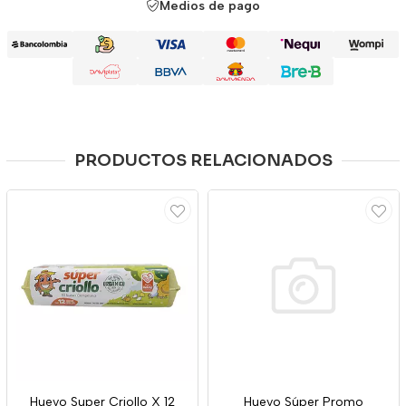
Medios de pago
PRODUCTOS RELACIONADOS
Huevo Super Criollo X 12
Huevo Súper Promo