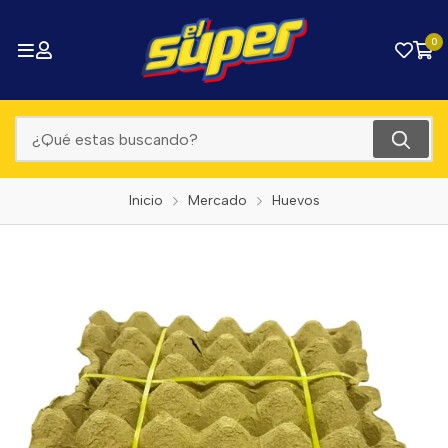
0
Inicio
Mercado
Huevos