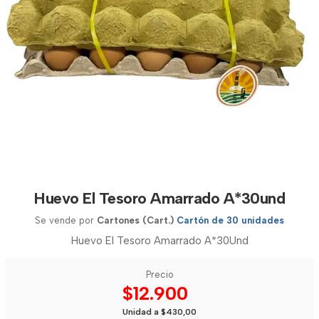
Huevo El Tesoro Amarrado A*30und
Se vende por
Cartones (Cart.)
Cartón de 30 unidades
Huevo El Tesoro Amarrado A*30Und
Precio
$12.900
Unidad a $430,00