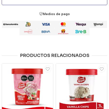
Medios de pago
PRODUCTOS RELACIONADOS