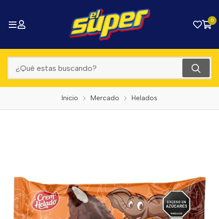
0
Inicio
Mercado
Helados