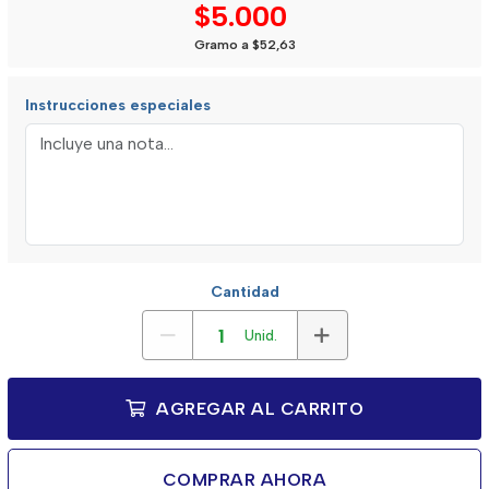
$5.000
Gramo a $52,63
Instrucciones especiales
Cantidad
Unid.
AGREGAR AL CARRITO
COMPRAR AHORA