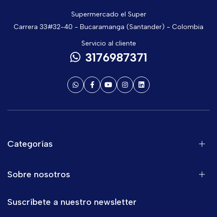
Supermercado el Super
Carrera 33#32-40 - Bucaramanga (Santander) - Colombia
Servicio al cliente
3176987371
Categorías
Sobre nosotros
Suscríbete a nuestro newsletter