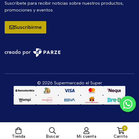
Suscríbete para recibir noticias sobre nuestros productos,
promociones y eventos.
Suscribirme
© 2026 Supermercado el Super
0
Tienda
Buscar
Mi cuenta
Carrito