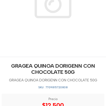
GRAGEA QUINOA DORIGENN CON
CHOCOLATE 50G
GRAGEA QUINOA DORIGENN CON CHOCOLATE 50G
SKU: 7709815720808
Precio
$12.500