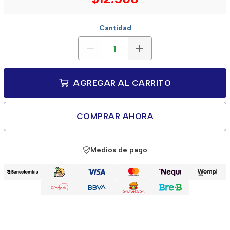
Cantidad
AGREGAR AL CARRITO
COMPRAR AHORA
Medios de pago