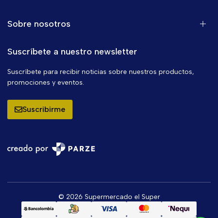
Sobre nosotros
Suscríbete a nuestro newsletter
Suscríbete para recibir noticias sobre nuestros productos,
promociones y eventos.
Suscribirme
© 2026 Supermercado el Super