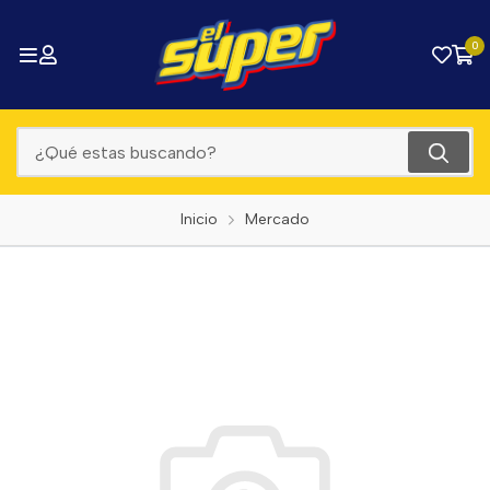
0
Inicio
Mercado