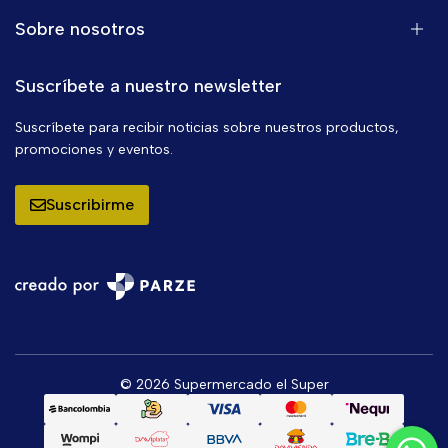
Sobre nosotros
Suscríbete a nuestro newsletter
Suscríbete para recibir noticias sobre nuestros productos,
promociones y eventos.
Suscribirme
© 2026 Supermercado el Super