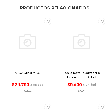
PRODUCTOS RELACIONADOS
ALCACHOFA KG
Toalla Kotex Comfort &
Proteccion 10 Und
$24.750
$5.600
x Unidad
x Unidad
24744
43091