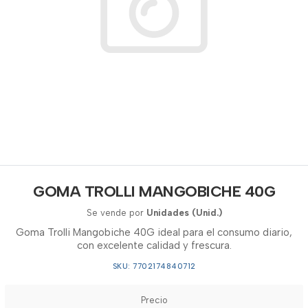
GOMA TROLLI MANGOBICHE 40G
Se vende por
Unidades (Unid.)
Goma Trolli Mangobiche 40G ideal para el consumo diario,
con excelente calidad y frescura.
SKU: 7702174840712
Precio