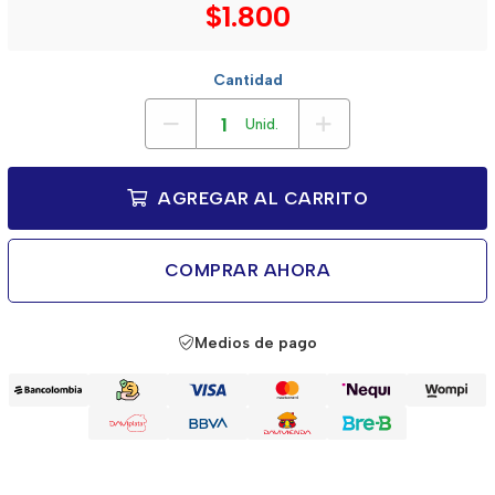
$1.800
Cantidad
Unid.
AGREGAR AL CARRITO
COMPRAR AHORA
Medios de pago