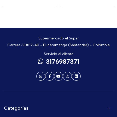
Supermercado el Super
Carrera 33#32-40 - Bucaramanga (Santander) - Colombia
Servicio al cliente
3176987371
Categorías