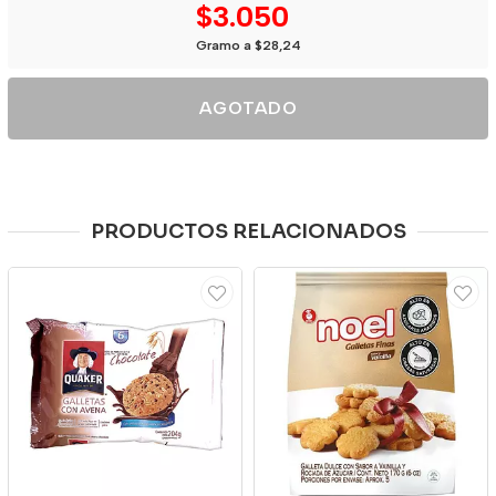
$3.050
Gramo a $28,24
AGOTADO
PRODUCTOS RELACIONADOS