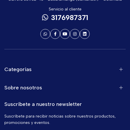
Servicio al cliente
3176987371
Categorías
Sobre nosotros
Suscríbete a nuestro newsletter
Suscríbete para recibir noticias sobre nuestros productos,
promociones y eventos.