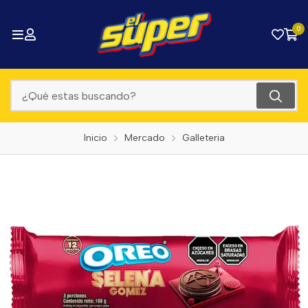
0
Inicio
Mercado
Galleteria