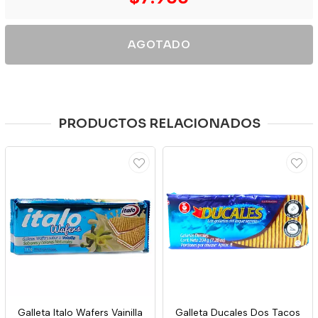
AGOTADO
PRODUCTOS RELACIONADOS
Galleta Italo Wafers Vainilla
Galleta Ducales Dos Tacos