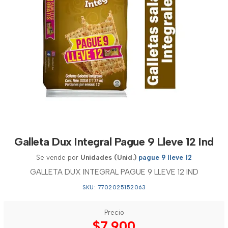
Galleta Dux Integral Pague 9 Lleve 12 Ind
Se vende por
Unidades (Unid.)
pague 9 lleve 12
GALLETA DUX INTEGRAL PAGUE 9 LLEVE 12 IND
SKU: 7702025152063
Precio
$7.900