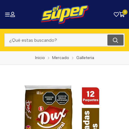
0
Inicio
Mercado
Galleteria