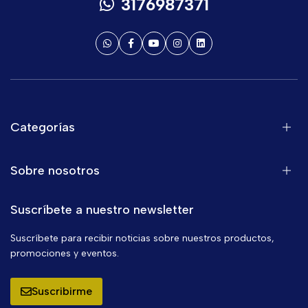
3176987371
Categorías
Sobre nosotros
Suscríbete a nuestro newsletter
Suscríbete para recibir noticias sobre nuestros productos,
promociones y eventos.
Suscribirme