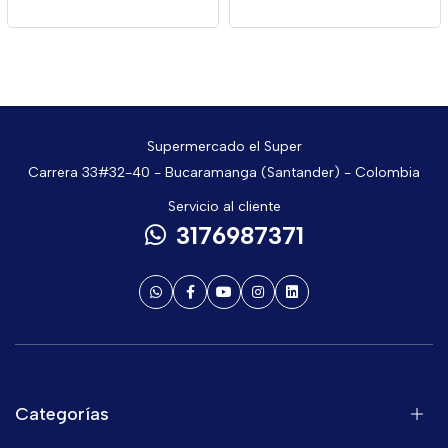
Supermercado el Super
Carrera 33#32-40 - Bucaramanga (Santander) - Colombia
Servicio al cliente
3176987371
Categorías