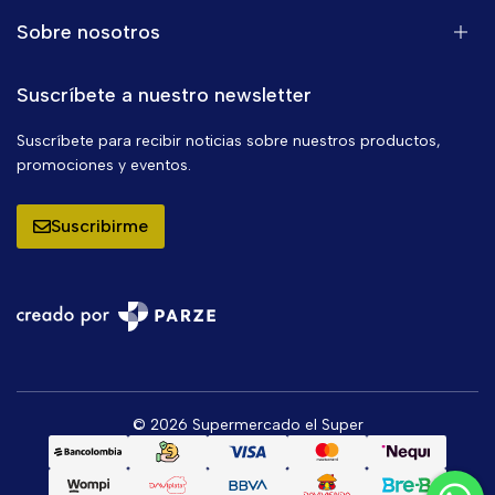
Sobre nosotros
Suscríbete a nuestro newsletter
Suscríbete para recibir noticias sobre nuestros productos,
promociones y eventos.
Suscribirme
© 2026 Supermercado el Super