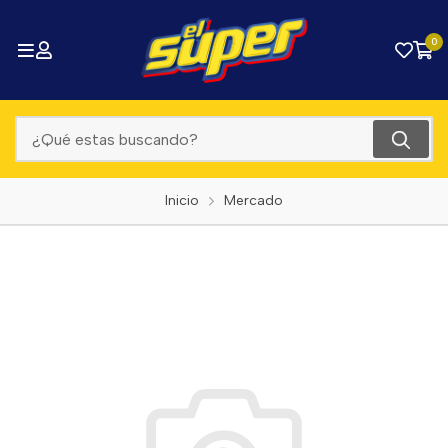
0
Inicio
Mercado