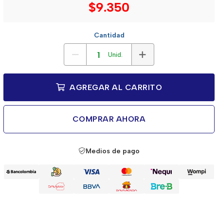
$9.350
Cantidad
Unid.
AGREGAR AL CARRITO
COMPRAR AHORA
Medios de pago