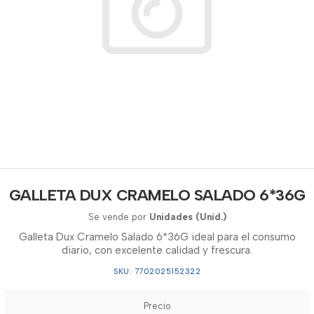
GALLETA DUX CRAMELO SALADO 6*36G
Se vende por
Unidades (Unid.)
Galleta Dux Cramelo Salado 6*36G ideal para el consumo
diario, con excelente calidad y frescura.
SKU: 7702025152322
Precio