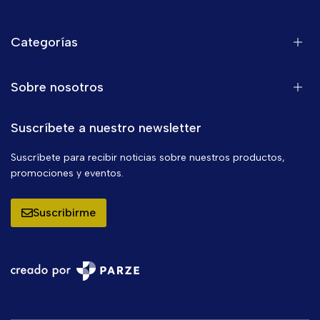
Categorías
Sobre nosotros
Suscríbete a nuestro newsletter
Suscríbete para recibir noticias sobre nuestros productos,
promociones y eventos.
Suscribirme