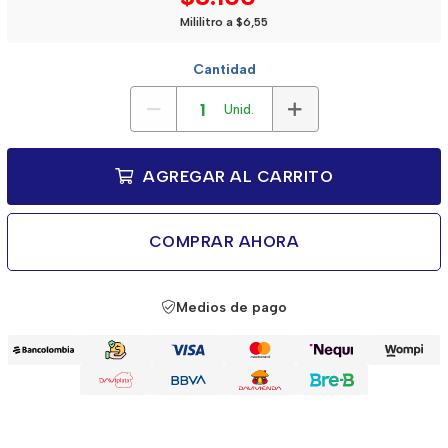
Mililitro a $6,55
Cantidad
Unid.
AGREGAR AL CARRITO
COMPRAR AHORA
Medios de pago