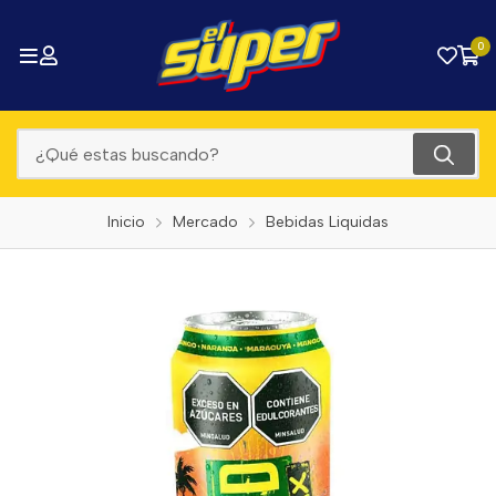
0
Inicio
Mercado
Bebidas Liquidas