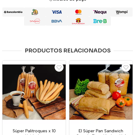
PRODUCTOS RELACIONADOS
Súper Palitroques x 10
El Súper Pan Sandwich