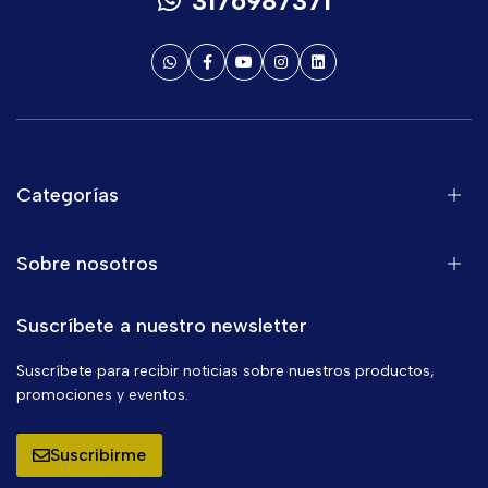
3176987371
Categorías
Sobre nosotros
Suscríbete a nuestro newsletter
Suscríbete para recibir noticias sobre nuestros productos,
promociones y eventos.
Suscribirme