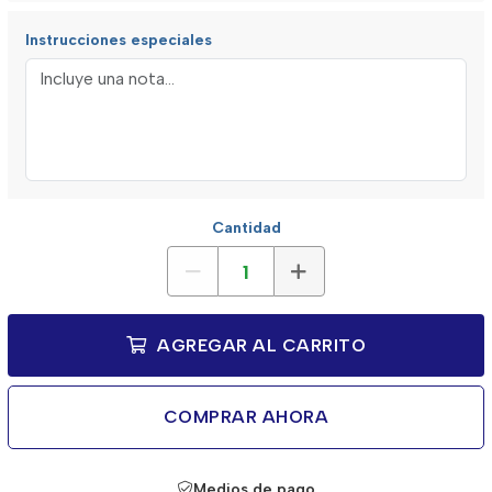
Instrucciones especiales
Cantidad
AGREGAR AL CARRITO
COMPRAR AHORA
Medios de pago