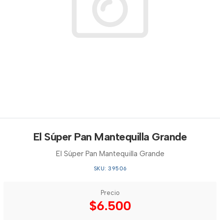
El Súper Pan Mantequilla Grande
El Súper Pan Mantequilla Grande
SKU: 39506
Precio
$6.500