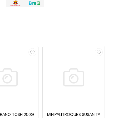
GRANO TOSH 250G
MINIPALITROQUES SUSANITA