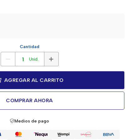
Cantidad
Unid.
AGREGAR AL CARRITO
COMPRAR AHORA
Medios de pago