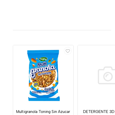
Multigranola Toning Sin Azucar
DETERGENTE 3D