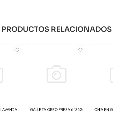
PRODUCTOS RELACIONADOS
 LAVANDA
GALLETA OREO FRESA 6*36G
CHIA EN 