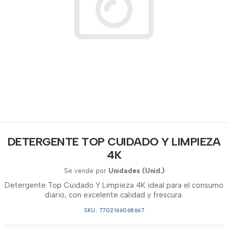
DETERGENTE TOP CUIDADO Y LIMPIEZA
4K
Se vende por
Unidades (Unid.)
Detergente Top Cuidado Y Limpieza 4K ideal para el consumo
diario, con excelente calidad y frescura.
SKU: 7702166068667