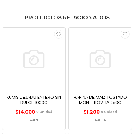
PRODUCTOS RELACIONADOS
KUMIS DEJAMU ENTERO SIN
HARINA DE MAIZ TOSTADO
DULCE 1000G
MONTEROVIRA 250G
$14.000
$1.200
x Unidad
x Unidad
43191
43084