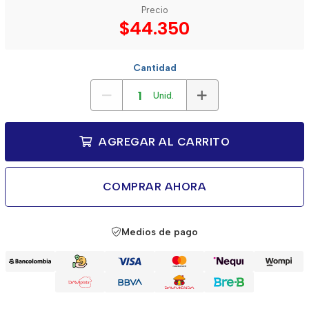
Precio
$44.350
Cantidad
Unid.
AGREGAR AL CARRITO
COMPRAR AHORA
Medios de pago