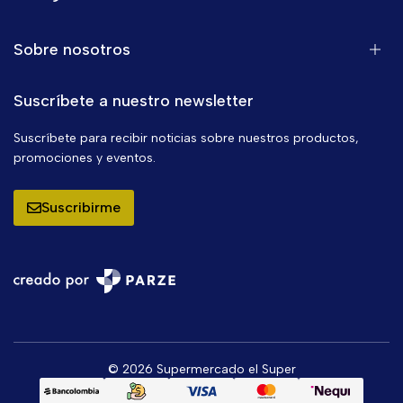
Sobre nosotros
Suscríbete a nuestro newsletter
Suscríbete para recibir noticias sobre nuestros productos,
promociones y eventos.
Suscribirme
© 2026 Supermercado el Super