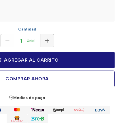
Cantidad
Unid.
AGREGAR AL CARRITO
COMPRAR AHORA
Medios de pago