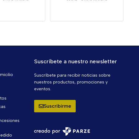
Suscríbete a nuestro newsletter
micilio
Suscríbete para recibir noticias sobre
nuestros productos, promociones y
eventos.
ntos
Suscribirme
cas
oncesiones
pedido