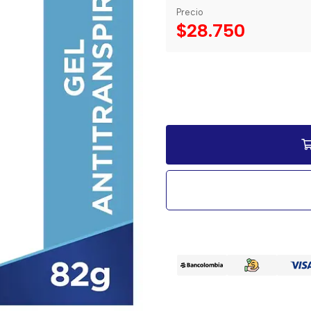
Precio
$28.750