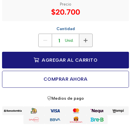
Precio
$20.700
Cantidad
Unid.
AGREGAR AL CARRITO
COMPRAR AHORA
Medios de pago