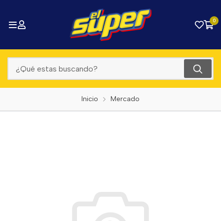
0
Inicio
Mercado