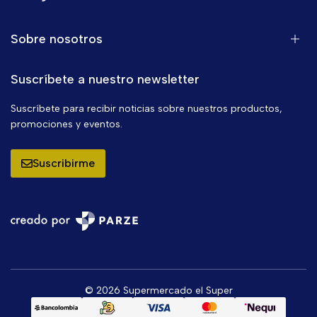
Sobre nosotros
Suscríbete a nuestro newsletter
Suscríbete para recibir noticias sobre nuestros productos,
promociones y eventos.
Suscribirme
© 2026 Supermercado el Super