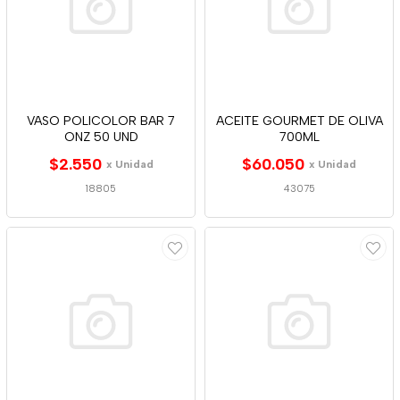
VASO POLICOLOR BAR 7
ACEITE GOURMET DE OLIVA
ONZ 50 UND
700ML
$2.550
$60.050
x Unidad
x Unidad
18805
43075