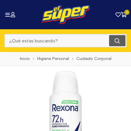
0
Inicio
Higiene Personal
Cuidado Corporal