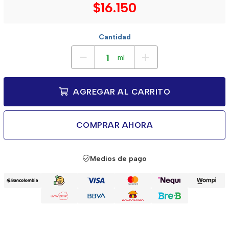
$16.150
Cantidad
ml
AGREGAR AL CARRITO
COMPRAR AHORA
Medios de pago