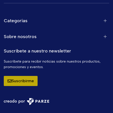
Categorías
Sobre nosotros
Suscríbete a nuestro newsletter
Suscríbete para recibir noticias sobre nuestros productos,
promociones y eventos.
Suscribirme