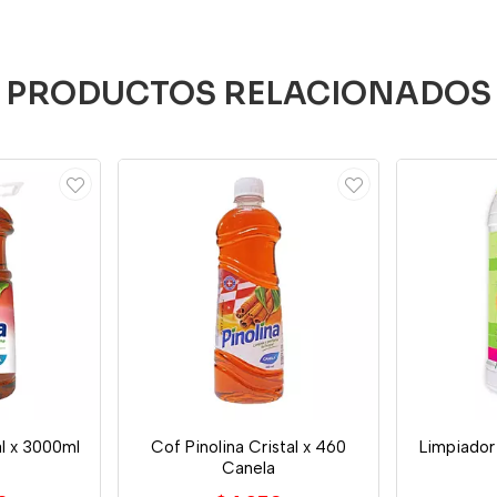
PRODUCTOS RELACIONADOS
al x 3000ml
Cof Pinolina Cristal x 460
Limpiador 
Canela