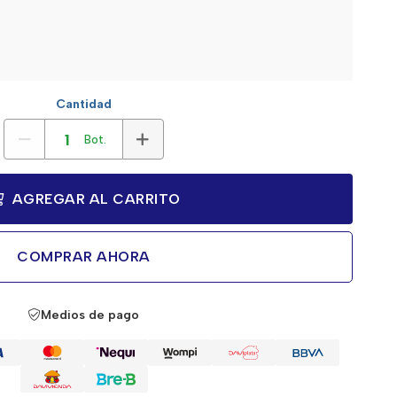
Cantidad
Bot.
AGREGAR AL CARRITO
COMPRAR AHORA
Medios de pago