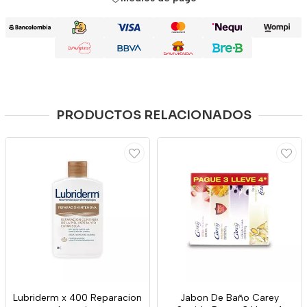
PRODUCTOS RELACIONADOS
Lubriderm x 400 Reparacion
Jabon De Baño Carey