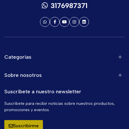
3176987371
Categorías
Sobre nosotros
Suscríbete a nuestro newsletter
Suscríbete para recibir noticias sobre nuestros productos,
promociones y eventos.
Suscribirme