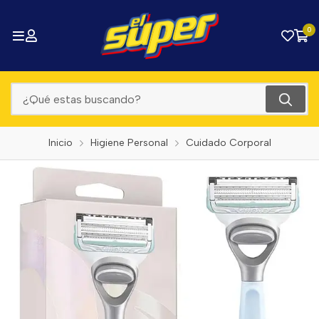
0
Inicio
Higiene Personal
Cuidado Corporal