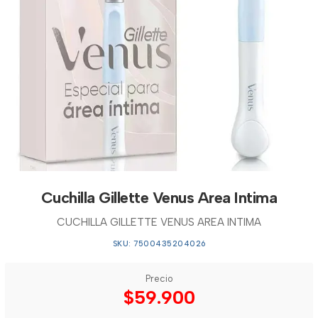
Cuchilla Gillette Venus Area Intima
CUCHILLA GILLETTE VENUS AREA INTIMA
SKU: 7500435204026
Precio
$59.900