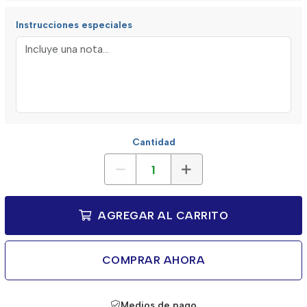
Instrucciones especiales
Cantidad
AGREGAR AL CARRITO
COMPRAR AHORA
Medios de pago