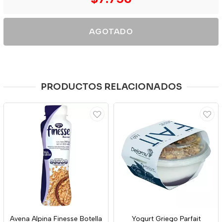
AGOTADO
PRODUCTOS RELACIONADOS
Avena Alpina Finesse Botella
Yogurt Griego Parfait