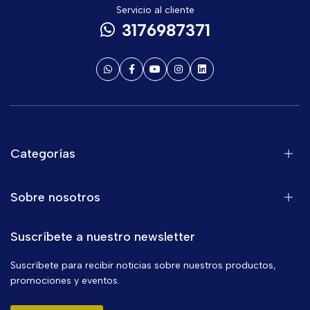
Servicio al cliente
3176987371
Categorías
Sobre nosotros
Suscríbete a nuestro newsletter
Suscríbete para recibir noticias sobre nuestros productos,
promociones y eventos.