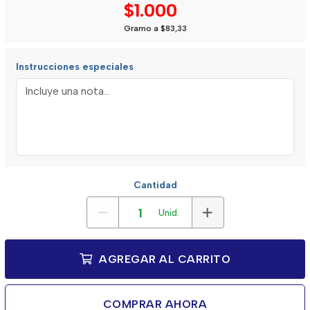
$1.000
Gramo a $83,33
Instrucciones especiales
Cantidad
Unid.
AGREGAR AL CARRITO
COMPRAR AHORA