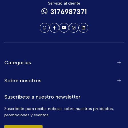
Servicio al cliente
3176987371
Categorías
Sobre nosotros
Suscríbete a nuestro newsletter
Suscríbete para recibir noticias sobre nuestros productos,
promociones y eventos.