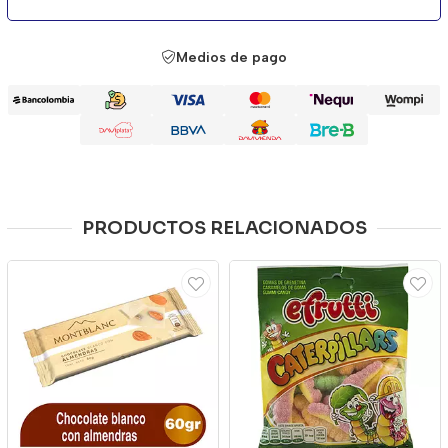
Medios de pago
PRODUCTOS RELACIONADOS