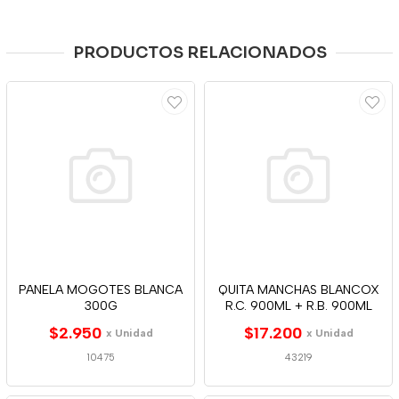
PRODUCTOS RELACIONADOS
PANELA MOGOTES BLANCA
QUITA MANCHAS BLANCOX
300G
R.C. 900ML + R.B. 900ML
$2.950
$17.200
x Unidad
x Unidad
10475
43219