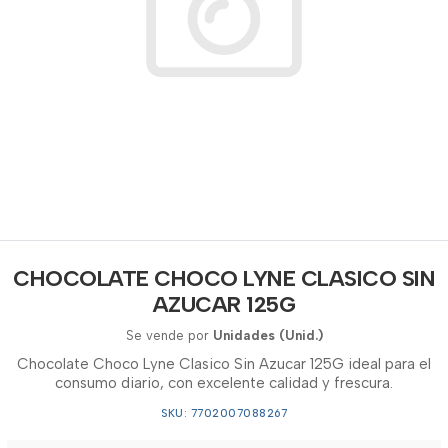
CHOCOLATE CHOCO LYNE CLASICO SIN
AZUCAR 125G
Se vende por
Unidades (Unid.)
Chocolate Choco Lyne Clasico Sin Azucar 125G ideal para el
consumo diario, con excelente calidad y frescura.
SKU: 7702007088267