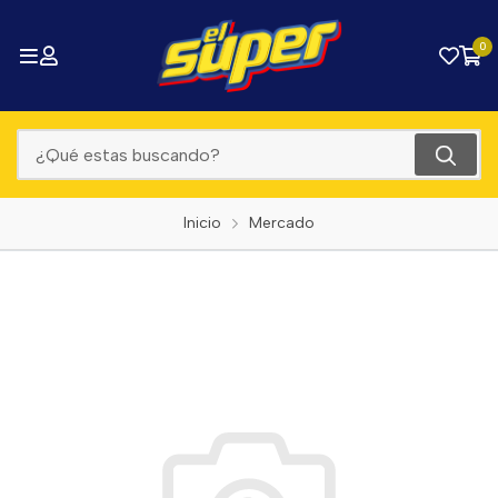
0
Inicio
Mercado