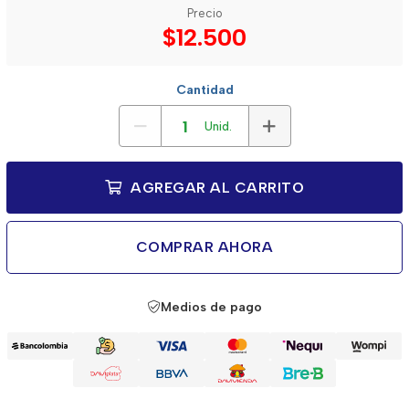
Precio
$12.500
Cantidad
Unid.
AGREGAR AL CARRITO
COMPRAR AHORA
Medios de pago