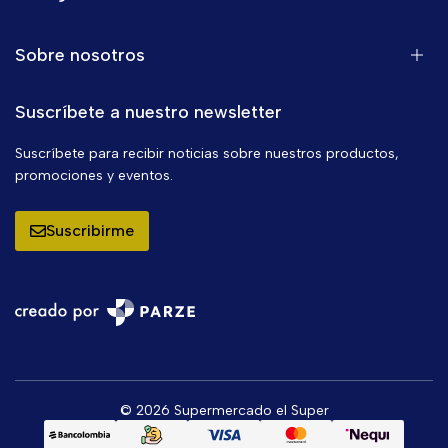
Sobre nosotros
Suscríbete a nuestro newsletter
Suscríbete para recibir noticias sobre nuestros productos,
promociones y eventos.
Suscribirme
© 2026 Supermercado el Super