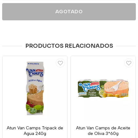
AGOTADO
PRODUCTOS RELACIONADOS
Atun Van Camps Tripack de
Atun Van Camps de Aceite
Agua 240g
de Oliva 3*60g