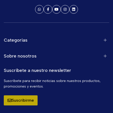
Categorías
Sobre nosotros
Suscríbete a nuestro newsletter
Suscríbete para recibir noticias sobre nuestros productos,
promociones y eventos.
Suscribirme