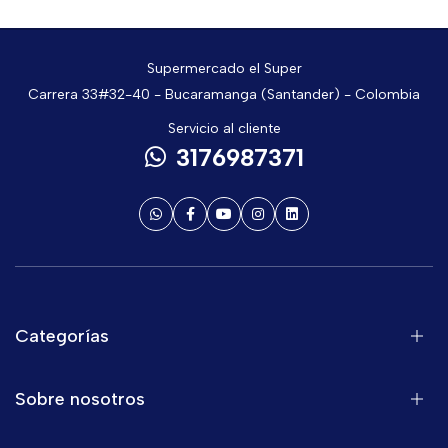
Supermercado el Super
Carrera 33#32-40 - Bucaramanga (Santander) - Colombia
Servicio al cliente
3176987371
Categorías
Sobre nosotros