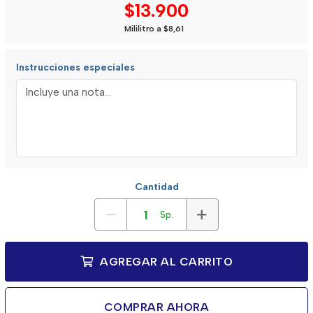
$13.900
Mililitro a $8,61
Instrucciones especiales
Cantidad
Sp.
AGREGAR AL CARRITO
COMPRAR AHORA