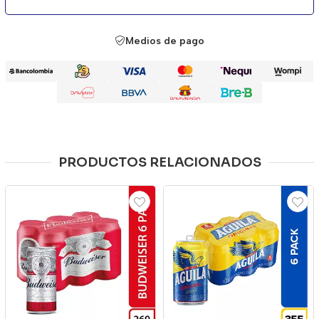
Medios de pago
PRODUCTOS RELACIONADOS