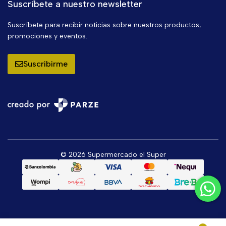
Suscríbete a nuestro newsletter
Suscríbete para recibir noticias sobre nuestros productos,
promociones y eventos.
Suscribirme
© 2026 Supermercado el Super